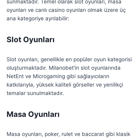
sunmaktadır. Temel olarak slot oyunları, masa
oyunları ve canlı casino oyunları olmak üzere üç
ana kategoriye ayrılabilir:
Slot Oyunları
Slot oyunları, genellikle en popüler oyun kategorisi
oluşturmaktadır. Milanobet’in slot oyunlarında
NetEnt ve Microgaming gibi sağlayıcıların
katkılarıyla, yüksek kaliteli görseller ve yenilikçi
temalar sunulmaktadır.
Masa Oyunları
Masa oyunları, poker, rulet ve baccarat gibi klasik