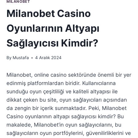
MILANOBET
Milanobet Casino
Oyunlarının Altyapı
Sağlayıcısı Kimdir?
By
Mustafa
4 Aralık 2024
Milanobet, online casino sektöründe önemli bir yer
edinmiş platformlardan biridir. Kullanıcılarına
sunduğu oyun çeşitliliği ve kaliteli altyapısı ile
dikkat çeken bu site, oyun sağlayıcıları açısından
da zengin bir içerik sunmaktadır. Peki, Milanobet
Casino oyunlarının altyapı sağlayıcısı kimdir? Bu
makalede, Milanobet’in oyun sağlayıcılarını, bu
sağlayıcıların oyun portföylerini, güvenilirliklerini ve