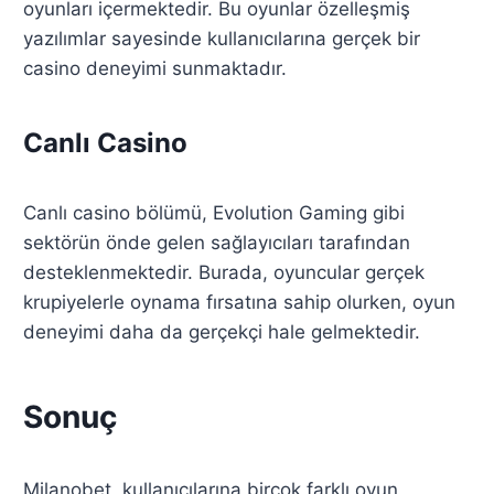
oyunları içermektedir. Bu oyunlar özelleşmiş
yazılımlar sayesinde kullanıcılarına gerçek bir
casino deneyimi sunmaktadır.
Canlı Casino
Canlı casino bölümü, Evolution Gaming gibi
sektörün önde gelen sağlayıcıları tarafından
desteklenmektedir. Burada, oyuncular gerçek
krupiyelerle oynama fırsatına sahip olurken, oyun
deneyimi daha da gerçekçi hale gelmektedir.
Sonuç
Milanobet, kullanıcılarına birçok farklı oyun