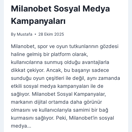
Milanobet Sosyal Medya
Kampanyaları
By
Mustafa
28 Ekim 2025
Milanobet, spor ve oyun tutkunlarının gözdesi
haline gelmiş bir platform olarak,
kullanıcılarına sunmuş olduğu avantajlarla
dikkat çekiyor. Ancak, bu başarıyı sadece
sunduğu oyun çeşitleri ile değil, aynı zamanda
etkili sosyal medya kampanyaları ile de
sağlıyor. Milanobet Sosyal Kampanyalar,
markanın dijital ortamda daha görünür
olmasını ve kullanıcılarıyla samimi bir bağ
kurmasını sağlıyor. Peki, Milanobet’in sosyal
medya…