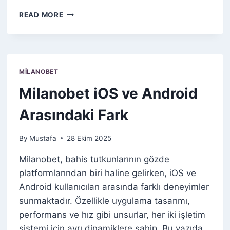
MILANOBET
READ MORE
HESAP
GÜVENLIĞI
İÇIN
İPUÇLARI
MILANOBET
Milanobet iOS ve Android
Arasındaki Fark
By
Mustafa
28 Ekim 2025
Milanobet, bahis tutkunlarının gözde
platformlarından biri haline gelirken, iOS ve
Android kullanıcıları arasında farklı deneyimler
sunmaktadır. Özellikle uygulama tasarımı,
performans ve hız gibi unsurlar, her iki işletim
sistemi için ayrı dinamiklere sahip. Bu yazıda,