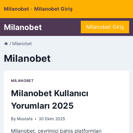
Skip
Milanobet
-
Milanobet
Giriş
to
content
Milanobet
Milanobet Giriş
/
Milanobet
Milanobet
MILANOBET
Milanobet Kullanıcı
Yorumları 2025
By
Mustafa
30 Ekim 2025
Milanobet, çevrimiçi bahis platformları