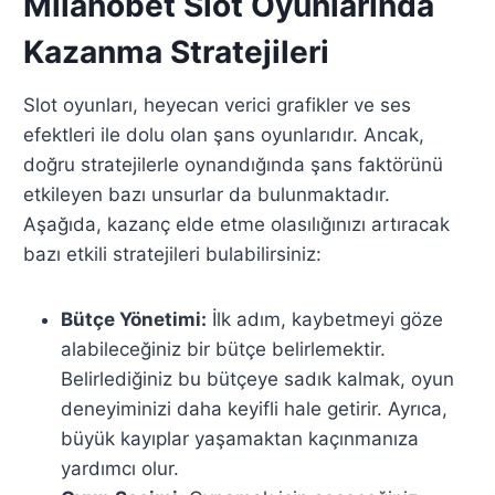
Milanobet Slot Oyunlarında
Kazanma Stratejileri
Slot oyunları, heyecan verici grafikler ve ses
efektleri ile dolu olan şans oyunlarıdır. Ancak,
doğru stratejilerle oynandığında şans faktörünü
etkileyen bazı unsurlar da bulunmaktadır.
Aşağıda, kazanç elde etme olasılığınızı artıracak
bazı etkili stratejileri bulabilirsiniz:
Bütçe Yönetimi:
İlk adım, kaybetmeyi göze
alabileceğiniz bir bütçe belirlemektir.
Belirlediğiniz bu bütçeye sadık kalmak, oyun
deneyiminizi daha keyifli hale getirir. Ayrıca,
büyük kayıplar yaşamaktan kaçınmanıza
yardımcı olur.