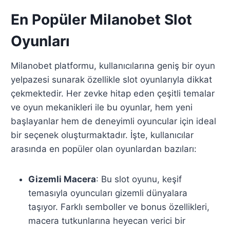
En Popüler Milanobet Slot
Oyunları
Milanobet platformu, kullanıcılarına geniş bir oyun
yelpazesi sunarak özellikle slot oyunlarıyla dikkat
çekmektedir. Her zevke hitap eden çeşitli temalar
ve oyun mekanikleri ile bu oyunlar, hem yeni
başlayanlar hem de deneyimli oyuncular için ideal
bir seçenek oluşturmaktadır. İşte, kullanıcılar
arasında en popüler olan oyunlardan bazıları:
Gizemli Macera
: Bu slot oyunu, keşif
temasıyla oyuncuları gizemli dünyalara
taşıyor. Farklı semboller ve bonus özellikleri,
macera tutkunlarına heyecan verici bir