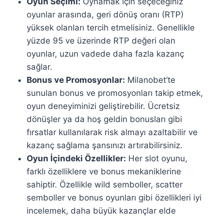
Oyun Seçimi:
Oynamak için seçeceğiniz
oyunlar arasında, geri dönüş oranı (RTP)
yüksek olanları tercih etmelisiniz. Genellikle
yüzde 95 ve üzerinde RTP değeri olan
oyunlar, uzun vadede daha fazla kazanç
sağlar.
Bonus ve Promosyonlar:
Milanobet’te
sunulan bonus ve promosyonları takip etmek,
oyun deneyiminizi geliştirebilir. Ücretsiz
dönüşler ya da hoş geldin bonusları gibi
fırsatlar kullanılarak risk almayı azaltabilir ve
kazanç sağlama şansınızı artırabilirsiniz.
Oyun İçindeki Özellikler:
Her slot oyunu,
farklı özelliklere ve bonus mekaniklerine
sahiptir. Özellikle wild semboller, scatter
semboller ve bonus oyunları gibi özellikleri iyi
incelemek, daha büyük kazançlar elde