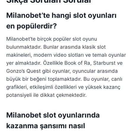
Milanobet’te hangi slot oyunları
en popülerdir?
Milanobet’te birçok popüler slot oyunu
bulunmaktadır. Bunlar arasında klasik slot
makineleri, modern video slotları ve temalı oyunlar
yer almaktadır. Özellikle Book of Ra, Starburst ve
Gonzo’s Quest gibi oyunlar, oyuncular arasında
büyük bir beğeni toplamaktadır. Bu oyunlar, canlı
grafikleri, etkileşimli özellikleri ve yüksek kazanç
potansiyeli ile dikkat çekmektedir.
Milanobet slot oyunlarında
kazanma şansımı nasıl