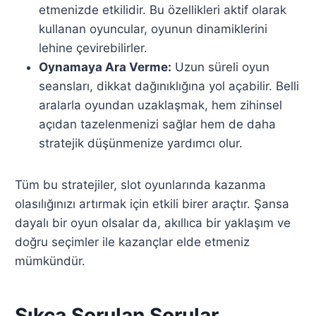
etmenizde etkilidir. Bu özellikleri aktif olarak
kullanan oyuncular, oyunun dinamiklerini
lehine çevirebilirler.
Oynamaya Ara Verme:
Uzun süreli oyun
seansları, dikkat dağınıklığına yol açabilir. Belli
aralarla oyundan uzaklaşmak, hem zihinsel
açıdan tazelenmenizi sağlar hem de daha
stratejik düşünmenize yardımcı olur.
Tüm bu stratejiler, slot oyunlarında kazanma
olasılığınızı artırmak için etkili birer araçtır. Şansa
dayalı bir oyun olsalar da, akıllıca bir yaklaşım ve
doğru seçimler ile kazançlar elde etmeniz
mümkündür.
Sıkça Sorulan Sorular