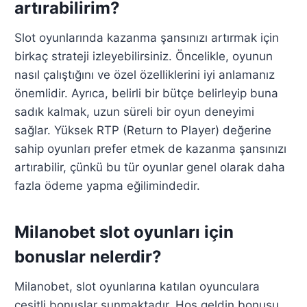
artırabilirim?
Slot oyunlarında kazanma şansınızı artırmak için
birkaç strateji izleyebilirsiniz. Öncelikle, oyunun
nasıl çalıştığını ve özel özelliklerini iyi anlamanız
önemlidir. Ayrıca, belirli bir bütçe belirleyip buna
sadık kalmak, uzun süreli bir oyun deneyimi
sağlar. Yüksek RTP (Return to Player) değerine
sahip oyunları prefer etmek de kazanma şansınızı
artırabilir, çünkü bu tür oyunlar genel olarak daha
fazla ödeme yapma eğilimindedir.
Milanobet slot oyunları için
bonuslar nelerdir?
Milanobet, slot oyunlarına katılan oyunculara
çeşitli bonuslar sunmaktadır. Hoş geldin bonusu,