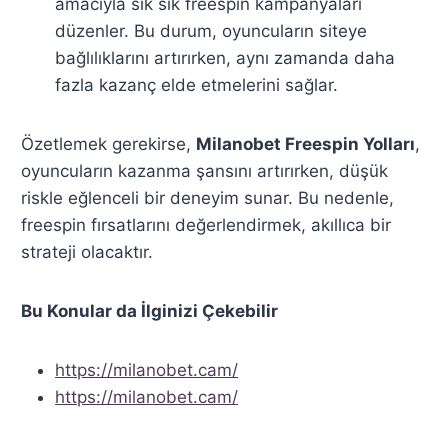
amacıyla sık sık freespin kampanyaları
düzenler. Bu durum, oyuncuların siteye
bağlılıklarını artırırken, aynı zamanda daha
fazla kazanç elde etmelerini sağlar.
Özetlemek gerekirse,
Milanobet Freespin Yolları
,
oyuncuların kazanma şansını artırırken, düşük
riskle eğlenceli bir deneyim sunar. Bu nedenle,
freespin fırsatlarını değerlendirmek, akıllıca bir
strateji olacaktır.
Bu Konular da İlginizi Çekebilir
https://milanobet.cam/
https://milanobet.cam/