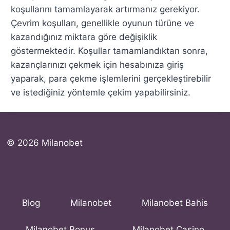
koşullarını tamamlayarak artırmanız gerekiyor.
Çevrim koşulları, genellikle oyunun türüne ve
kazandığınız miktara göre değişiklik
göstermektedir. Koşullar tamamlandıktan sonra,
kazançlarınızı çekmek için hesabınıza giriş
yaparak, para çekme işlemlerini gerçekleştirebilir
ve istediğiniz yöntemle çekim yapabilirsiniz.
© 2026 Milanobet
Blog
Milanobet
Milanobet Bahis
Milanobet Bonus
Milanobet Casino