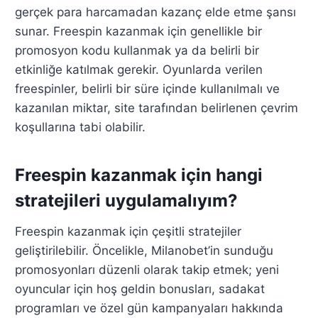
gerçek para harcamadan kazanç elde etme şansı
sunar. Freespin kazanmak için genellikle bir
promosyon kodu kullanmak ya da belirli bir
etkinliğe katılmak gerekir. Oyunlarda verilen
freespinler, belirli bir süre içinde kullanılmalı ve
kazanılan miktar, site tarafından belirlenen çevrim
koşullarına tabi olabilir.
Freespin kazanmak için hangi
stratejileri uygulamalıyım?
Freespin kazanmak için çeşitli stratejiler
geliştirilebilir. Öncelikle, Milanobet’in sunduğu
promosyonları düzenli olarak takip etmek; yeni
oyuncular için hoş geldin bonusları, sadakat
programları ve özel gün kampanyaları hakkında