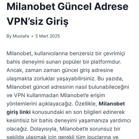
Milanobet Güncel Adrese
VPN’siz Giriş
By
Mustafa
5 Mart 2025
Milanobet, kullanıcılarına benzersiz bir çevrimiçi
bahis deneyimi sunan popüler bir platformdur.
Ancak, zaman zaman güncel giriş adresine
ulaşmakta zorluklar yaşayabilirsiniz. Bu yazıda,
Milanobet güncel adresinin nasıl bulunabileceğini
ve VPN kullanmadan Milanobet’e erişim
yöntemlerini açıklayacağız. Özellikle,
Milanobet
giriş linki
konusundaki en son bilgileri edinerek
kesintisiz bir bahis deneyimi yaşamanıza yardımcı
olacağız. Dolayısıyla, Milanobet’e sorunsuz bir
şekilde ulaşmak için gerekli tüm ipuçlarına ve