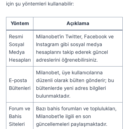
için şu yöntemleri kullanabilir:
Yöntem
Açıklama
Resmi
Milanobet’in Twitter, Facebook ve
Sosyal
Instagram gibi sosyal medya
Medya
hesaplarını takip ederek güncel
Hesapları
adreslerini öğrenebilirsiniz.
Milanobet, üye kullanıcılarına
E-posta
düzenli olarak bülten gönderir; bu
Bültenleri
bültenlerde yeni adres bilgileri
bulunmaktadır.
Forum ve
Bazı bahis forumları ve toplulukları,
Bahis
Milanobet’le ilgili en son
Siteleri
güncellemeleri paylaşmaktadır.