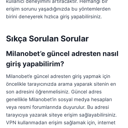
kullanıcı deneyimini artıracaktır. Herhangi bir
erişim sorunu yaşadığınızda bu yöntemlerden
birini deneyerek hızlıca giriş yapabilirsiniz.
Sıkça Sorulan Sorular
Milanobet’e güncel adresten nasıl
giriş yapabilirim?
Milanobet’e güncel adresten giriş yapmak için
öncelikle tarayıcınızda arama yaparak sitenin en
son adresini öğrenmelisiniz. Güncel adres
genellikle Milanobet’in sosyal medya hesapları
veya resmi forumlarında duyurulur. Bu adresi
tarayıcıya yazarak siteye erişim sağlayabilirsiniz.
VPN kullanmadan erişim sağlamak için, internet