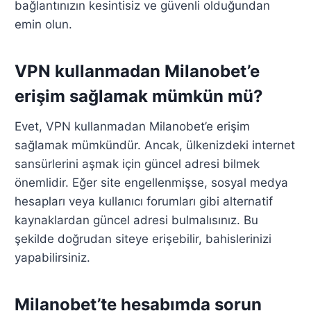
bağlantınızın kesintisiz ve güvenli olduğundan
emin olun.
VPN kullanmadan Milanobet’e
erişim sağlamak mümkün mü?
Evet, VPN kullanmadan Milanobet’e erişim
sağlamak mümkündür. Ancak, ülkenizdeki internet
sansürlerini aşmak için güncel adresi bilmek
önemlidir. Eğer site engellenmişse, sosyal medya
hesapları veya kullanıcı forumları gibi alternatif
kaynaklardan güncel adresi bulmalısınız. Bu
şekilde doğrudan siteye erişebilir, bahislerinizi
yapabilirsiniz.
Milanobet’te hesabımda sorun