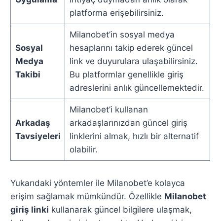
platforma erişebilirsiniz.
Milanobet’in sosyal medya
Sosyal
hesaplarını takip ederek güncel
Medya
link ve duyurulara ulaşabilirsiniz.
Takibi
Bu platformlar genellikle giriş
adreslerini anlık güncellemektedir.
Milanobet’i kullanan
Arkadaş
arkadaşlarınızdan güncel giriş
Tavsiyeleri
linklerini almak, hızlı bir alternatif
olabilir.
Yukarıdaki yöntemler ile Milanobet’e kolayca
erişim sağlamak mümkündür. Özellikle
Milanobet
giriş linki
kullanarak güncel bilgilere ulaşmak,