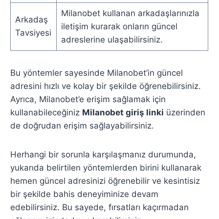
Milanobet kullanan arkadaşlarınızla
Arkadaş
iletişim kurarak onların güncel
Tavsiyesi
adreslerine ulaşabilirsiniz.
Bu yöntemler sayesinde Milanobet’in güncel
adresini hızlı ve kolay bir şekilde öğrenebilirsiniz.
Ayrıca, Milanobet’e erişim sağlamak için
kullanabileceğiniz
Milanobet giriş linki
üzerinden
de doğrudan erişim sağlayabilirsiniz.
Herhangi bir sorunla karşılaşmanız durumunda,
yukarıda belirtilen yöntemlerden birini kullanarak
hemen güncel adresinizi öğrenebilir ve kesintisiz
bir şekilde bahis deneyiminize devam
edebilirsiniz. Bu sayede, fırsatları kaçırmadan