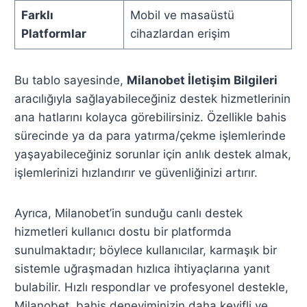
Farklı
Mobil ve masaüstü
Platformlar
cihazlardan erişim
Bu tablo sayesinde,
Milanobet İletişim Bilgileri
aracılığıyla sağlayabileceğiniz destek hizmetlerinin
ana hatlarını kolayca görebilirsiniz. Özellikle bahis
sürecinde ya da para yatırma/çekme işlemlerinde
yaşayabileceğiniz sorunlar için anlık destek almak,
işlemlerinizi hızlandırır ve güvenliğinizi artırır.
Ayrıca, Milanobet’in sunduğu canlı destek
hizmetleri kullanıcı dostu bir platformda
sunulmaktadır; böylece kullanıcılar, karmaşık bir
sistemle uğraşmadan hızlıca ihtiyaçlarına yanıt
bulabilir. Hızlı respondlar ve profesyonel destekle,
Milanobet, bahis deneyiminizin daha keyifli ve