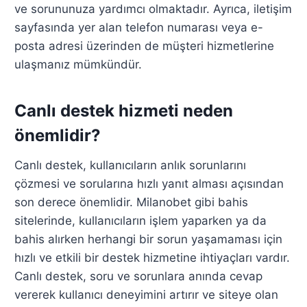
ve sorununuza yardımcı olmaktadır. Ayrıca, iletişim
sayfasında yer alan telefon numarası veya e-
posta adresi üzerinden de müşteri hizmetlerine
ulaşmanız mümkündür.
Canlı destek hizmeti neden
önemlidir?
Canlı destek, kullanıcıların anlık sorunlarını
çözmesi ve sorularına hızlı yanıt alması açısından
son derece önemlidir. Milanobet gibi bahis
sitelerinde, kullanıcıların işlem yaparken ya da
bahis alırken herhangi bir sorun yaşamaması için
hızlı ve etkili bir destek hizmetine ihtiyaçları vardır.
Canlı destek, soru ve sorunlara anında cevap
vererek kullanıcı deneyimini artırır ve siteye olan