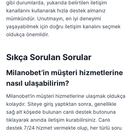
gibi durumlarda, yukarıda belirtilen iletişim
kanallarını kullanarak hızla destek almanız
mümkündür. Unutmayın, en iyi deneyimi
yaşayabilmek için doğru iletişim kanalını seçmek
oldukça önemlidir.
Sıkça Sorulan Sorular
Milanobet’in müşteri hizmetlerine
nasıl ulaşabilirim?
Milanobet’in müşteri hizmetlerine ulaşmak oldukça
kolaydır. Siteye giriş yaptıktan sonra, genellikle
sağ alt köşede bulunan canlı destek butonuna
tıklayarak anında iletişim kurabilirsiniz. Canlı
destek 7/24 hizmet vermekte olup, her türlü soru