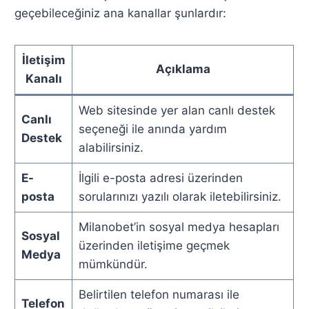
geçebileceğiniz ana kanallar şunlardır:
İletişim
Açıklama
Kanalı
Web sitesinde yer alan canlı destek
Canlı
seçeneği ile anında yardım
Destek
alabilirsiniz.
E-
İlgili e-posta adresi üzerinden
posta
sorularınızı yazılı olarak iletebilirsiniz.
Milanobet’in sosyal medya hesapları
Sosyal
üzerinden iletişime geçmek
Medya
mümkündür.
Belirtilen telefon numarası ile
Telefon