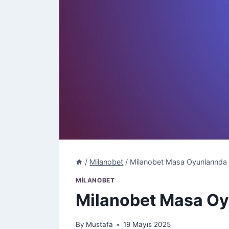
/
Milanobet
/
Milanobet Masa Oyunlarında S
MILANOBET
Milanobet Masa Oyu
By
Mustafa
19 Mayıs 2025