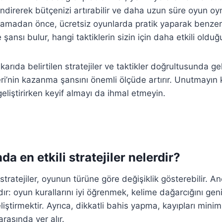
endirerek bütçenizi artırabilir ve daha uzun süre oyun oy
amadan önce, ücretsiz oyunlarda pratik yaparak benzer 
e şansı bulur, hangi taktiklerin sizin için daha etkili oldu
ukarıda belirtilen stratejiler ve taktikler doğrultusunda ge
ri’nin kazanma şansını önemli ölçüde artırır. Unutmayın k
geliştirirken keyif almayı da ihmal etmeyin.
 en etkili stratejiler nelerdir?
tratejiler, oyunun türüne göre değişiklik gösterebilir. A
ır: oyun kurallarını iyi öğrenmek, kelime dağarcığını geni
liştirmektir. Ayrıca, dikkatli bahis yapma, kayıpları m
arasında yer alır.