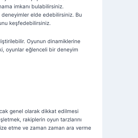
nama imkanı bulabilirsiniz.
deneyimler elde edebilirsiniz. Bu
ğunu keşfedebilirsiniz.
liştirilebilir. Oyunun dinamiklerine
i, oyunlar eğlenceli bir deneyim
ncak genel olarak dikkat edilmesi
şletmek, rakiplerin oyun tarzlarını
inimize etme ve zaman zaman ara verme