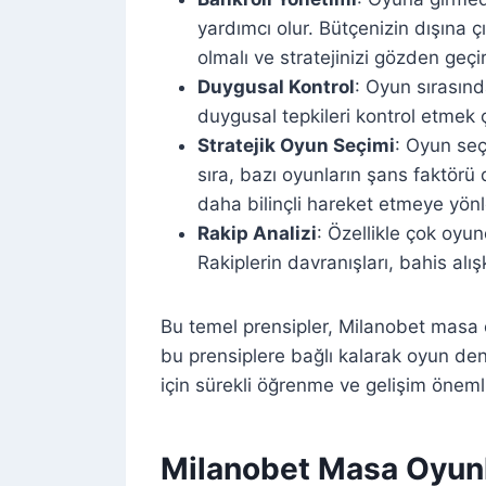
yardımcı olur. Bütçenizin dışına ç
olmalı ve stratejinizi gözden geçir
Duygusal Kontrol
: Oyun sırasınd
duygusal tepkileri kontrol etmek ço
Stratejik Oyun Seçimi
: Oyun seç
sıra, bazı oyunların şans faktörü 
daha bilinçli hareket etmeye yönl
Rakip Analizi
: Özellikle çok oyu
Rakiplerin davranışları, bahis alış
Bu temel prensipler, Milanobet masa oy
bu prensiplere bağlı kalarak oyun dene
için sürekli öğrenme ve gelişim önemli
Milanobet Masa Oyunlar