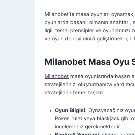
Milanobet’te masa oyunları oynamak,
oyunlarda başarılı olmanın anahtarı, e
ilgili temel prensipler ve oyunlarınız
ve oyun deneyiminizi geliştirmek için 
Milanobet Masa Oyu St
Milanobet
masa oyunlarında başarı el
stratejilerinizi oluşturmanıza yardı
stratejilerin temel taşları:
Oyun Bilgisi
: Oynayacağınız oyunu
Poker, rulet veya blackjack gibi oy
incelemeniz gerekmektedir.
Bankroll Yönetimi
: Oyuna girmed