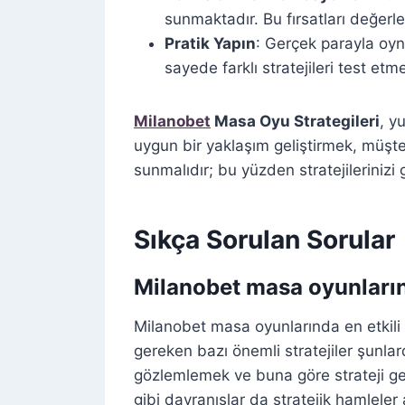
sunmaktadır. Bu fırsatları değerl
Pratik Yapın
: Gerçek parayla oyn
sayede farklı stratejileri test etm
Milanobet
Masa Oyu Strategileri
, y
uygun bir yaklaşım geliştirmek, müşte
sunmalıdır; bu yüzden stratejilerinizi 
Sıkça Sorulan Sorular
Milanobet masa oyunlarında
Milanobet masa oyunlarında en etkili s
gereken bazı önemli stratejiler şunlard
gözlemlemek ve buna göre strateji ge
gibi davranışlar da stratejik hamleler 