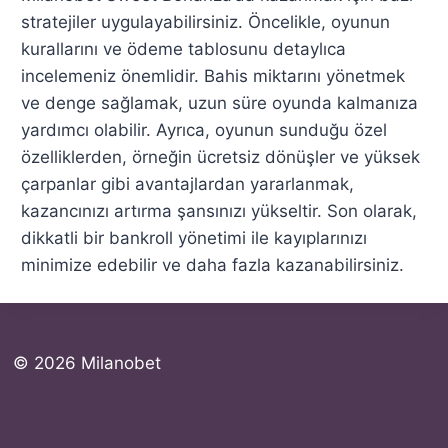
stratejiler uygulayabilirsiniz. Öncelikle, oyunun
kurallarını ve ödeme tablosunu detaylıca
incelemeniz önemlidir. Bahis miktarını yönetmek
ve denge sağlamak, uzun süre oyunda kalmanıza
yardımcı olabilir. Ayrıca, oyunun sunduğu özel
özelliklerden, örneğin ücretsiz dönüşler ve yüksek
çarpanlar gibi avantajlardan yararlanmak,
kazancınızı artırma şansınızı yükseltir. Son olarak,
dikkatli bir bankroll yönetimi ile kayıplarınızı
minimize edebilir ve daha fazla kazanabilirsiniz.
© 2026 Milanobet