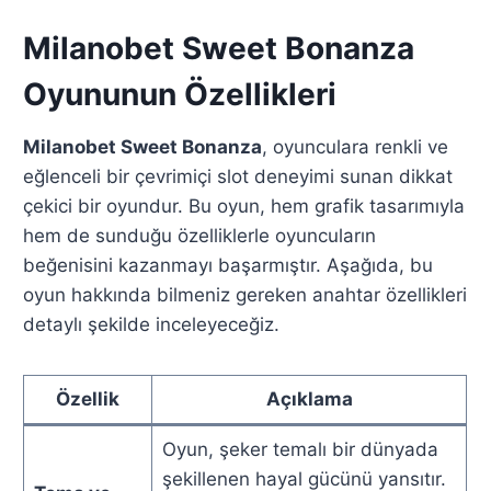
Milanobet Sweet Bonanza
Oyununun Özellikleri
Milanobet Sweet Bonanza
, oyunculara renkli ve
eğlenceli bir çevrimiçi slot deneyimi sunan dikkat
çekici bir oyundur. Bu oyun, hem grafik tasarımıyla
hem de sunduğu özelliklerle oyuncuların
beğenisini kazanmayı başarmıştır. Aşağıda, bu
oyun hakkında bilmeniz gereken anahtar özellikleri
detaylı şekilde inceleyeceğiz.
Özellik
Açıklama
Oyun, şeker temalı bir dünyada
şekillenen hayal gücünü yansıtır.