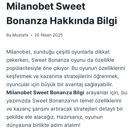
Milanobet Sweet
Bonanza Hakkında Bilgi
By
Mustafa
20 Nisan 2025
Milanobet, sunduğu çeşitli oyunlarla dikkat
çekerken, Sweet Bonanza oyunu da özellikle
popülaritesiyle öne çıkıyor. Bu oyunun özelliklerini
keşfetmek ve kazanma stratejilerini öğrenmek,
oyuncular için büyük bir avantaj sağlayabilir.
Milanobet Sweet Bonanza Bilgi
arayanlar için, bu
yazımızda Sweet Bonanza’nın temel özelliklerini
ve kazanç şansını artıracak stratejileri detaylı bir
şekilde ele alacağız. Hazırsanız, oyunun
dünyasına birlikte adım atalım!