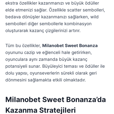
ekstra özellikler kazanmanızı ve büyük ödüller
elde etmenizi sağlar. Özellikle scatter sembolleri,
bedava dönüşler kazanmanızı sağlarken, wild
sembolleri diğer sembollerle kombinasyon
oluşturarak kazanç çizgilerinizi artırır.
Tüm bu özellikler,
Milanobet Sweet Bonanza
oyununu cazip ve eğlenceli hale getirirken,
oyunculara aynı zamanda büyük kazanç
potansiyeli sunar. Büyüleyici teması ve ödüller ile
dolu yapısı, oyunseverlerin sürekli olarak geri
dönmesini sağlamakta etkili olmaktadır.
Milanobet Sweet Bonanza’da
Kazanma Stratejileri