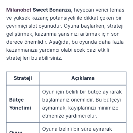
Milanobet
Sweet Bonanza
, heyecan verici teması
ve yüksek kazanç potansiyeli ile dikkat çeken bir
çevrimiçi slot oyunudur. Oyuna başlarken, strateji
geliştirmek, kazanma şansınızı artırmak için son
derece önemlidir. Aşağıda, bu oyunda daha fazla
kazanmanıza yardımcı olabilecek bazı etkili
stratejileri bulabilirsiniz.
Strateji
Açıklama
Oyun için belirli bir bütçe ayırarak
Bütçe
başlamanız önemlidir. Bu bütçeyi
Yönetimi
aşmamak, kayıplarınızı minimize
etmenize yardımcı olur.
Oyuna belirli bir süre ayırarak
Oyun