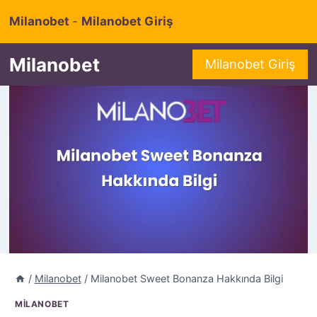
Skip
Milanobet
-
Milanobet
Giriş
to
content
Milanobet
Milanobet Giriş
/
Milanobet
/
Milanobet Sweet Bonanza Hakkında Bilgi
MILANOBET