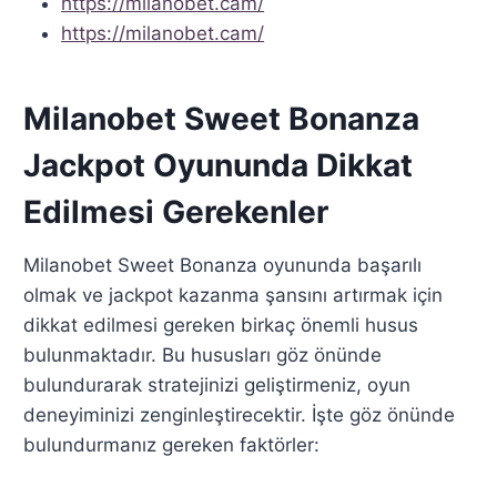
https://milanobet.cam/
https://milanobet.cam/
Milanobet Sweet Bonanza
Jackpot Oyununda Dikkat
Edilmesi Gerekenler
Milanobet Sweet Bonanza oyununda başarılı
olmak ve jackpot kazanma şansını artırmak için
dikkat edilmesi gereken birkaç önemli husus
bulunmaktadır. Bu hususları göz önünde
bulundurarak stratejinizi geliştirmeniz, oyun
deneyiminizi zenginleştirecektir. İşte göz önünde
bulundurmanız gereken faktörler: