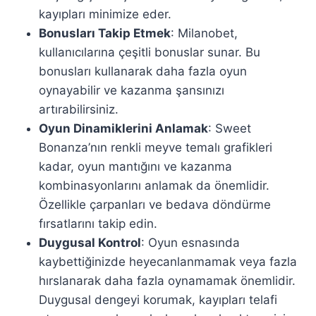
kayıpları minimize eder.
Bonusları Takip Etmek
: Milanobet,
kullanıcılarına çeşitli bonuslar sunar. Bu
bonusları kullanarak daha fazla oyun
oynayabilir ve kazanma şansınızı
artırabilirsiniz.
Oyun Dinamiklerini Anlamak
: Sweet
Bonanza’nın renkli meyve temalı grafikleri
kadar, oyun mantığını ve kazanma
kombinasyonlarını anlamak da önemlidir.
Özellikle çarpanları ve bedava döndürme
fırsatlarını takip edin.
Duygusal Kontrol
: Oyun esnasında
kaybettiğinizde heyecanlanmamak veya fazla
hırslanarak daha fazla oynamamak önemlidir.
Duygusal dengeyi korumak, kayıpları telafi