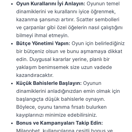
Oyun Kurallarını İyi Anlayın:
Oyunun temel
dinamiklerini ve kurallarını iyice öğrenmek,
kazanma şansınızı artırır. Scatter sembolleri
ve çarpanlar gibi özel öğelerin nasıl çalıştığını
bilmeyi ihmal etmeyin.
Bütçe Yönetimi Yapın:
Oyun için belirlediğiniz
bir bütçeniz olsun ve bunu aşmamaya dikkat
edin. Duygusal kararlar yerine, planlı bir
yaklaşım benimsemek size uzun vadede
kazandıracaktır.
Küçük Bahislerle Başlayın:
Oyunun
dinamiklerini anladığınızdan emin olmak için
başlangıçta düşük bahislerle oynayın.
Böylece, oyunu tanıma fırsatı bulurken
kayıplarınızı minimize edebilirsiniz.
Bonus ve Kampanyaları Takip Edin:
Milanobet, kullanıcılarına çeşitli bonus ve