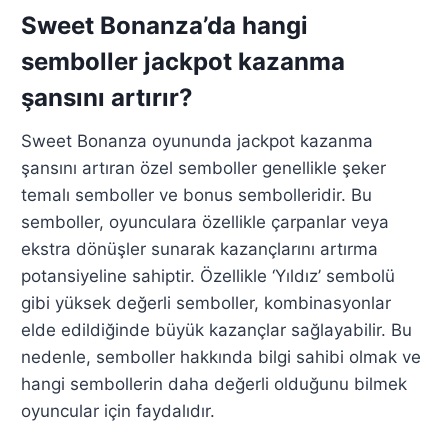
Sweet Bonanza’da hangi
semboller jackpot kazanma
şansını artırır?
Sweet Bonanza oyununda jackpot kazanma
şansını artıran özel semboller genellikle şeker
temalı semboller ve bonus sembolleridir. Bu
semboller, oyunculara özellikle çarpanlar veya
ekstra dönüşler sunarak kazançlarını artırma
potansiyeline sahiptir. Özellikle ‘Yıldız’ sembolü
gibi yüksek değerli semboller, kombinasyonlar
elde edildiğinde büyük kazançlar sağlayabilir. Bu
nedenle, semboller hakkında bilgi sahibi olmak ve
hangi sembollerin daha değerli olduğunu bilmek
oyuncular için faydalıdır.