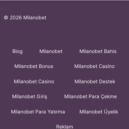
© 2026 Milanobet
Blog
Milanobet
Milanobet Bahis
Milanobet Bonus
Milanobet Casino
Milanobet Casino
Milanobet Destek
Milanobet Giriş
Milanobet Para Çekme
Milanobet Para Yatırma
Milanobet Üyelik
Reklam