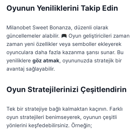
Oyunun Yeniliklerini Takip Edin
Milanobet Sweet Bonanza, düzenli olarak
güncellemeler alabilir.
Oyun geliştiricileri zaman
zaman yeni özellikler veya semboller ekleyerek
oyunculara daha fazla kazanma şansı sunar. Bu
yeniliklere
göz atmak
, oyununuzda stratejik bir
avantaj sağlayabilir.
Oyun Stratejilerinizi Çeşitlendirin
Tek bir stratejiye bağlı kalmaktan kaçının. Farklı
oyun stratejileri benimseyerek, oyunun çeşitli
yönlerini keşfedebilirsiniz. Örneğin;