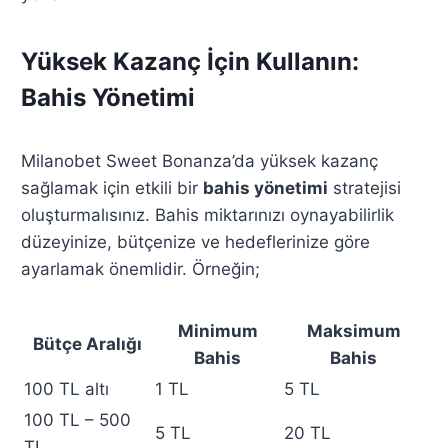
Yüksek Kazanç İçin Kullanın:
Bahis Yönetimi
Milanobet Sweet Bonanza’da yüksek kazanç
sağlamak için etkili bir
bahis yönetimi
stratejisi
oluşturmalısınız. Bahis miktarınızı oynayabilirlik
düzeyinize, bütçenize ve hedeflerinize göre
ayarlamak önemlidir. Örneğin;
Minimum
Maksimum
Bütçe Aralığı
Bahis
Bahis
100 TL altı
1 TL
5 TL
100 TL – 500
5 TL
20 TL
TL