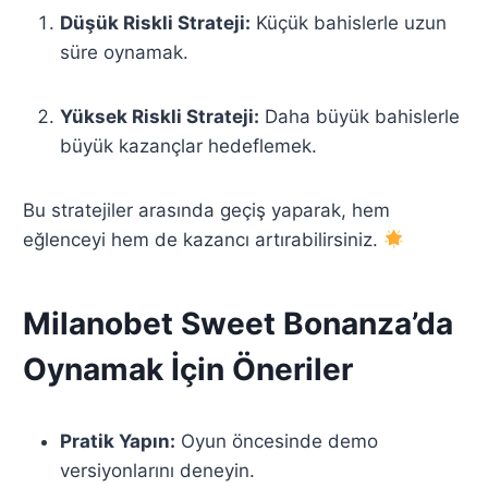
Düşük Riskli Strateji:
Küçük bahislerle uzun
süre oynamak.
Yüksek Riskli Strateji:
Daha büyük bahislerle
büyük kazançlar hedeflemek.
Bu stratejiler arasında geçiş yaparak, hem
eğlenceyi hem de kazancı artırabilirsiniz.
Milanobet Sweet Bonanza’da
Oynamak İçin Öneriler
Pratik Yapın:
Oyun öncesinde demo
versiyonlarını deneyin.