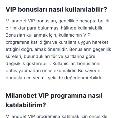
VIP bonusları nasıl kullanılabilir?
Milanobet VIP bonusları, genellikle hesapta belirli
bir miktar para bulunması hâlinde kullanılabilir.
Bonusları kullanmak için, kullanıcının VIP
programına katıldığını ve kurallara uygun hareket
ettiğini doğrulamak önemlidir. Bonusların geçerlilik
süreleri, bulundukları tür ve şartlarına göre
değişiklik gösterebilir. Kullanıcılar, bonuslarını
bahis yapmadan önce okumalıdır. Bu sayede,
bonusları en verimli şekilde değerlendirebilirler.
Milanobet VIP programına nasıl
katılabilirim?
Milanobet VIP programına katılmak için öncelikle