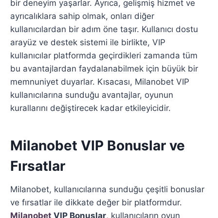
bir deneyim yaşarlar. Ayrıca, gelişmiş hizmet ve
ayrıcalıklara sahip olmak, onları diğer
kullanıcılardan bir adım öne taşır. Kullanıcı dostu
arayüz ve destek sistemi ile birlikte, VIP
kullanıcılar platformda geçirdikleri zamanda tüm
bu avantajlardan faydalanabilmek için büyük bir
memnuniyet duyarlar. Kısacası, Milanobet VIP
kullanıcılarına sunduğu avantajlar, oyunun
kurallarını değiştirecek kadar etkileyicidir.
Milanobet VIP Bonuslar ve
Fırsatlar
Milanobet, kullanıcılarına sunduğu çeşitli bonuslar
ve fırsatlar ile dikkate değer bir platformdur.
Milanobet
VIP Bonuslar
, kullanıcıların oyun