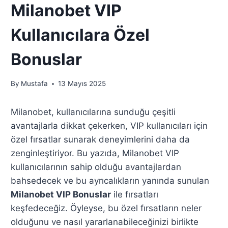
Milanobet VIP
Kullanıcılara Özel
Bonuslar
By
Mustafa
13 Mayıs 2025
Milanobet, kullanıcılarına sunduğu çeşitli
avantajlarla dikkat çekerken, VIP kullanıcıları için
özel fırsatlar sunarak deneyimlerini daha da
zenginleştiriyor. Bu yazıda, Milanobet VIP
kullanıcılarının sahip olduğu avantajlardan
bahsedecek ve bu ayrıcalıkların yanında sunulan
Milanobet VIP Bonuslar
ile fırsatları
keşfedeceğiz. Öyleyse, bu özel fırsatların neler
olduğunu ve nasıl yararlanabileceğinizi birlikte