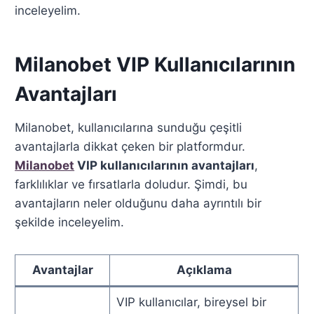
inceleyelim.
Milanobet VIP Kullanıcılarının
Avantajları
Milanobet, kullanıcılarına sunduğu çeşitli
avantajlarla dikkat çeken bir platformdur.
Milanobet
VIP kullanıcılarının avantajları
,
farklılıklar ve fırsatlarla doludur. Şimdi, bu
avantajların neler olduğunu daha ayrıntılı bir
şekilde inceleyelim.
Avantajlar
Açıklama
VIP kullanıcılar, bireysel bir