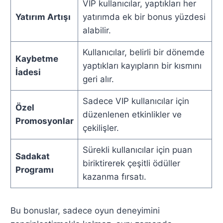
VIP kullanıcılar, yaptıkları her
Yatırım Artışı
yatırımda ek bir bonus yüzdesi
alabilir.
Kullanıcılar, belirli bir dönemde
Kaybetme
yaptıkları kayıpların bir kısmını
İadesi
geri alır.
Sadece VIP kullanıcılar için
Özel
düzenlenen etkinlikler ve
Promosyonlar
çekilişler.
Sürekli kullanıcılar için puan
Sadakat
biriktirerek çeşitli ödüller
Programı
kazanma fırsatı.
Bu bonuslar, sadece oyun deneyimini