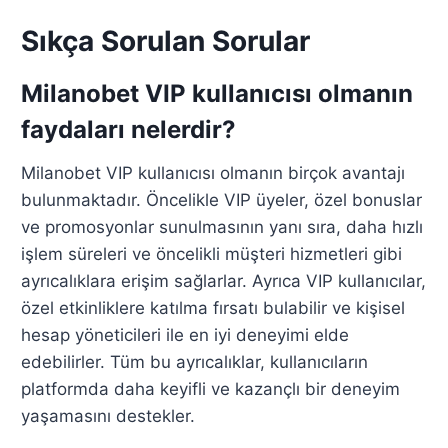
Sıkça Sorulan Sorular
Milanobet VIP kullanıcısı olmanın
faydaları nelerdir?
Milanobet VIP kullanıcısı olmanın birçok avantajı
bulunmaktadır. Öncelikle VIP üyeler, özel bonuslar
ve promosyonlar sunulmasının yanı sıra, daha hızlı
işlem süreleri ve öncelikli müşteri hizmetleri gibi
ayrıcalıklara erişim sağlarlar. Ayrıca VIP kullanıcılar,
özel etkinliklere katılma fırsatı bulabilir ve kişisel
hesap yöneticileri ile en iyi deneyimi elde
edebilirler. Tüm bu ayrıcalıklar, kullanıcıların
platformda daha keyifli ve kazançlı bir deneyim
yaşamasını destekler.