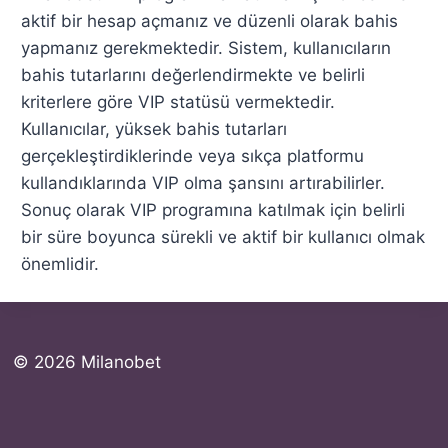
aktif bir hesap açmanız ve düzenli olarak bahis
yapmanız gerekmektedir. Sistem, kullanıcıların
bahis tutarlarını değerlendirmekte ve belirli
kriterlere göre VIP statüsü vermektedir.
Kullanıcılar, yüksek bahis tutarları
gerçekleştirdiklerinde veya sıkça platformu
kullandıklarında VIP olma şansını artırabilirler.
Sonuç olarak VIP programına katılmak için belirli
bir süre boyunca sürekli ve aktif bir kullanıcı olmak
önemlidir.
© 2026 Milanobet