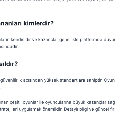
nanları kimlerdir?
ların kendisidir ve kazançlar genellikle platformda duy
sındadır.
sıldır?
 güvenilirlik açısından yüksek standartlara sahiptir. Oyunl
.
sunan çeşitli oyunlar ile oyuncularına büyük kazançlar 
atejileri uygulamak önemlidir. Detaylı bilgi ve güncel fır