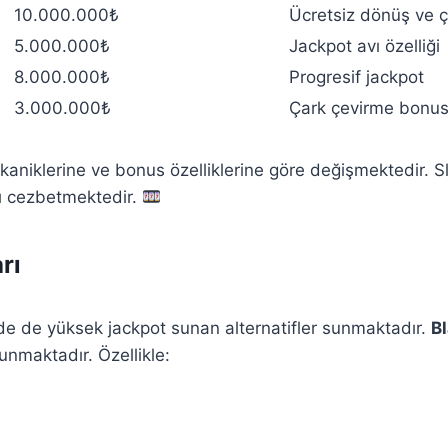
10.000.000₺
Ücretsiz dönüş ve 
5.000.000₺
Jackpot avı özelliği
8.000.000₺
Progresif jackpot
3.000.000₺
Çark çevirme bonu
aniklerine ve bonus özelliklerine göre değişmektedir. Slo
arı cezbetmektedir.
rı
de de yüksek jackpot sunan alternatifler sunmaktadır.
B
nmaktadır. Özellikle: