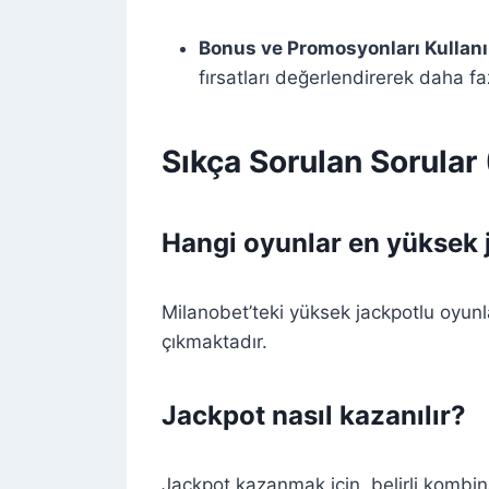
Bonus ve Promosyonları Kullan
fırsatları değerlendirerek daha fa
Sıkça Sorulan Sorular
Hangi oyunlar en yüksek 
Milanobet’teki yüksek jackpotlu oyunl
çıkmaktadır.
Jackpot nasıl kazanılır?
Jackpot kazanmak için, belirli kombin