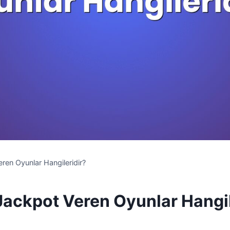
ren Oyunlar Hangileridir?
ackpot Veren Oyunlar Hangil