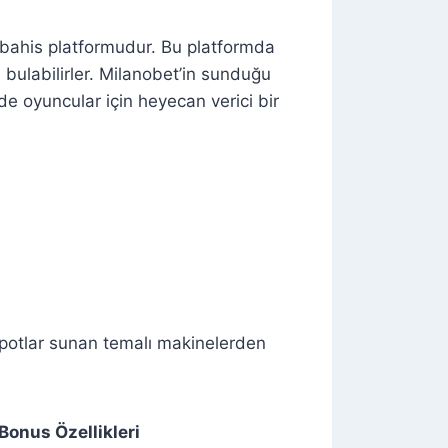
i bahis platformudur. Bu platformda
bulabilirler. Milanobet’in sunduğu
nde oyuncular için heyecan verici bir
potlar sunan temalı makinelerden
Bonus Özellikleri