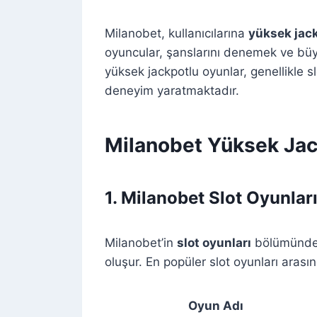
Milanobet, kullanıcılarına
yüksek jac
oyuncular, şanslarını denemek ve büyü
yüksek jackpotlu oyunlar, genellikle sl
deneyim yaratmaktadır.
Milanobet Yüksek Jac
1. Milanobet Slot Oyunlar
Milanobet’in
slot oyunları
bölümünde 
oluşur. En popüler slot oyunları arasın
Oyun Adı