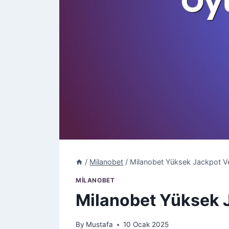
/
Milanobet
/
Milanobet Yüksek Jackpot Ve
MILANOBET
Milanobet Yüksek J
By
Mustafa
10 Ocak 2025