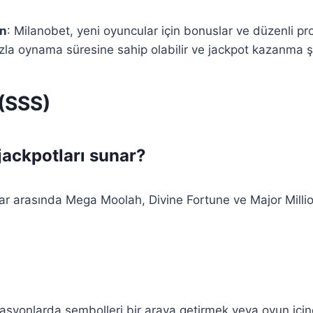
ın
: Milanobet, yeni oyuncular için bonuslar ve düzenli pr
zla oynama süresine sahip olabilir ve jackpot kazanma şans
 (SSS)
jackpotları sunar?
ar arasında Mega Moolah, Divine Fortune ve Major Million
asyonlarda sembolleri bir araya getirmek veya oyun içinde