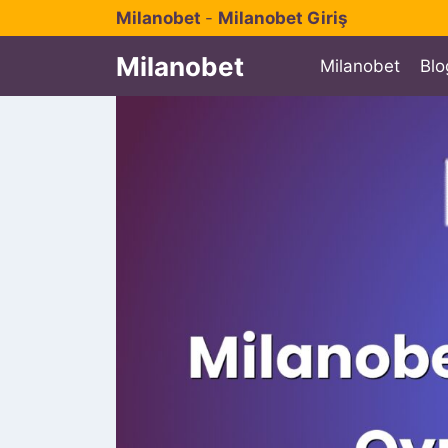
Skip
Milanobet
-
Milanobet
Giriş
to
Milanobet
Milanobet
Blo
content