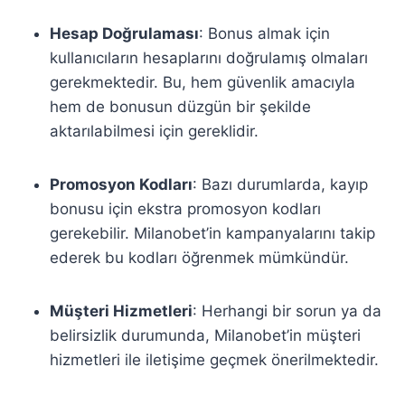
Hesap Doğrulaması
: Bonus almak için
kullanıcıların hesaplarını doğrulamış olmaları
gerekmektedir. Bu, hem güvenlik amacıyla
hem de bonusun düzgün bir şekilde
aktarılabilmesi için gereklidir.
Promosyon Kodları
: Bazı durumlarda, kayıp
bonusu için ekstra promosyon kodları
gerekebilir. Milanobet’in kampanyalarını takip
ederek bu kodları öğrenmek mümkündür.
Müşteri Hizmetleri
: Herhangi bir sorun ya da
belirsizlik durumunda, Milanobet’in müşteri
hizmetleri ile iletişime geçmek önerilmektedir.