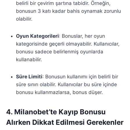
belirli bir çevirim şartına tabidir. Örneğin,
bonusun 3 katı kadar bahis oynamak zorunlu
olabilir.
Oyun Kategorileri
: Bonuslar, her oyun
kategorisinde geçerli olmayabilir. Kullanıcılar,
bonusu sadece belirlenmiş oyunlarda
kullanabilir.
Süre Limiti
: Bonusun kullanımı için belirli bir
süre sınırı olabilir. Kullanıcılar bu süre içinde
bonusu kullanmazlarsa, bonus düşer.
4.
Milanobet’te Kayıp Bonusu
Alırken Dikkat Edilmesi Gerekenler